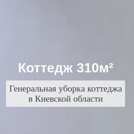
Коттедж 310м²
Генеральная уборка коттеджа
в Киевской области