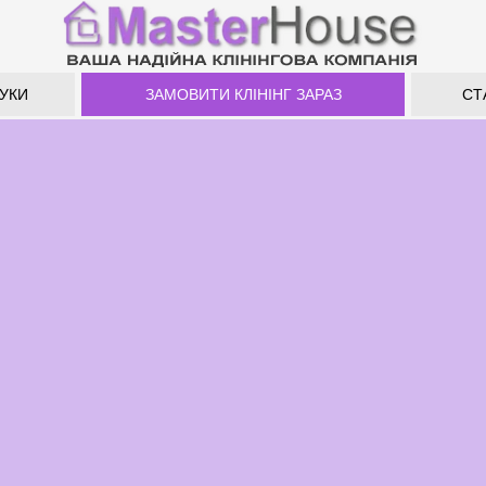
ГУКИ
ЗАМОВИТИ КЛІНІНГ ЗАРАЗ
СТ